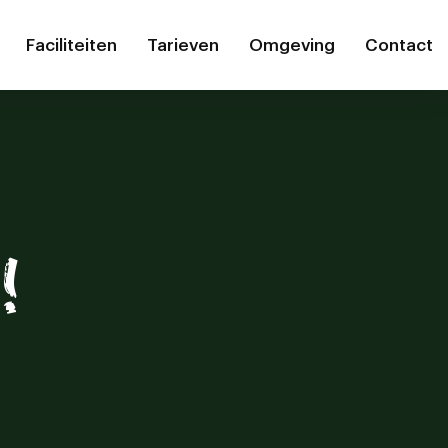
Faciliteiten
Tarieven
Omgeving
Contact
!