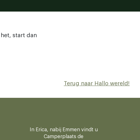
het, start dan
Terug naar Hallo wereld!
In Erica, nabij Emmen vindt u
Camperplaats de