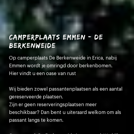
CAMPERPLAATS EMMEN - DE
BERKENWEIDE
Op camperplaats De Berkenweide in Erica, nabij
Emmen wordt je omringd door berkenbomen.
Hier vindt u een oase van rust
Wij bieden zowel passantenplaatsen als een aantal
gereserveerde plaatsen.
Zijn er geen reserveringsplaatsen meer
beschikbaar? Dan bent u uiteraard welkom om als
passant langs te komen.