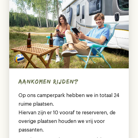
AANKOMEN RIJDEN?
Op ons camperpark hebben we in totaal 24
ruime plaatsen.
Hiervan zijn er 10 vooraf te reserveren, de
overige plaatsen houden we vrij voor
passanten.