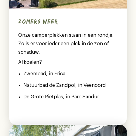
ZOMERS WEER
Onze camperplekken staan in een rondje.
Zo is er voor ieder een plek in de zon of
schaduw.
Afkoelen?
Zwembad, in Erica
Natuurbad de Zandpol, in Veenoord
De Grote Rietplas, in Parc Sandur.