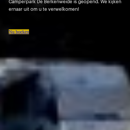
Camperpark De Berkenweide is geopend. We kijken
ernaar uit om u te verwelkomen!
Nu boeken